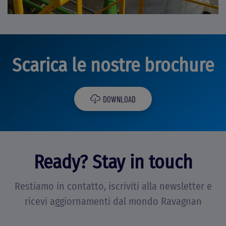
Scarica le nostre brochure
DOWNLOAD
Ready? Stay in touch
Restiamo in contatto, iscriviti alla newsletter e
ricevi aggiornamenti dal mondo Ravagnan