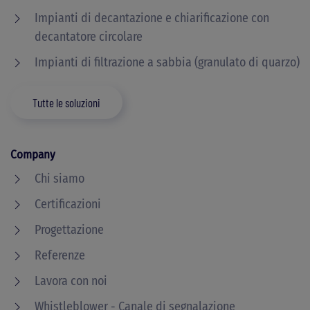
Impianti di decantazione e chiarificazione con
decantatore circolare
Impianti di filtrazione a sabbia (granulato di quarzo)
Tutte le soluzioni
Company
Chi siamo
Certificazioni
Progettazione
Referenze
Lavora con noi
Whistleblower - Canale di segnalazione