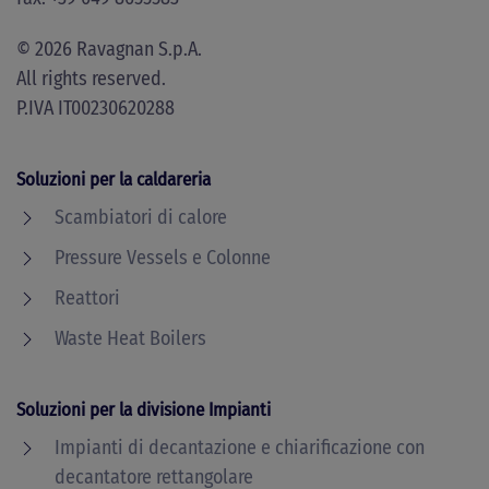
©
2026
Ravagnan S.p.A.
All rights reserved.
P.IVA IT00230620288
Soluzioni per la caldareria
Scambiatori di calore
Pressure Vessels e Colonne
Reattori
Waste Heat Boilers
Soluzioni per la divisione Impianti
Impianti di decantazione e chiarificazione con
decantatore rettangolare