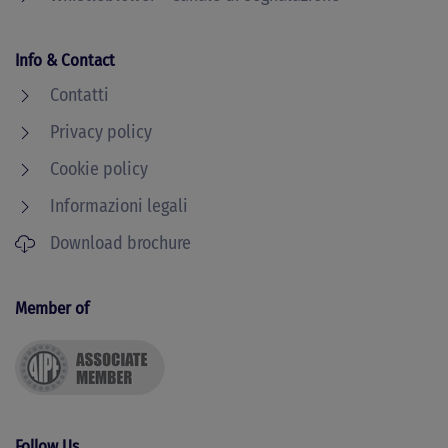
Info & Contact
Contatti
Privacy policy
Cookie policy
Informazioni legali
Download brochure
Member of
Follow Us