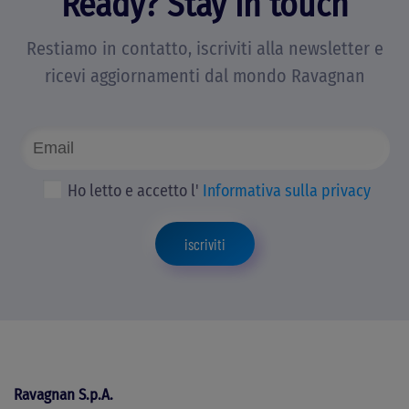
Ready? Stay in touch
Restiamo in contatto, iscriviti alla newsletter e
ricevi aggiornamenti dal mondo Ravagnan
Ho letto e accetto l'
Informativa sulla privacy
iscriviti
Ravagnan S.p.A.