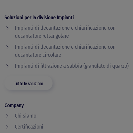
Soluzioni per la divisione Impianti
Impianti di decantazione e chiarificazione con
decantatore rettangolare
Impianti di decantazione e chiarificazione con
decantatore circolare
Impianti di filtrazione a sabbia (granulato di quarzo)
Tutte le soluzioni
Company
Chi siamo
Certificazioni