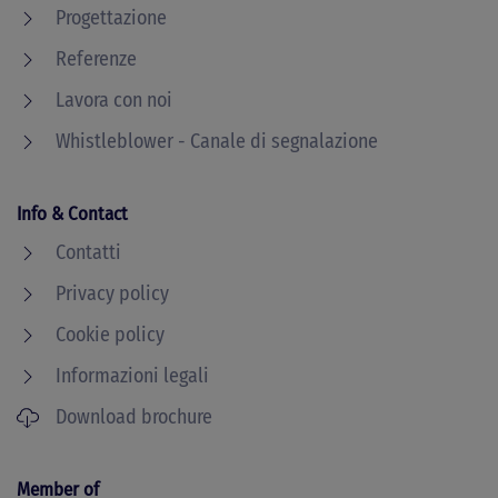
Progettazione
Referenze
Lavora con noi
Whistleblower - Canale di segnalazione
Info & Contact
Contatti
Privacy policy
Cookie policy
Informazioni legali
Download brochure
Member of