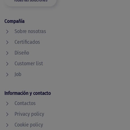
Compañía
Sobre nosotras
Certificados
Diseño
Customer list
Job
Información y contacto
Contactos
Privacy policy
Cookie policy