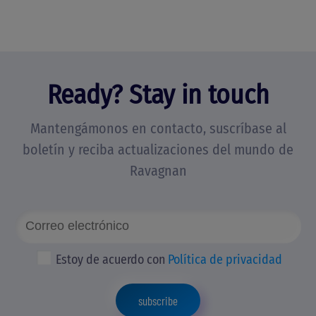
Ready? Stay in touch
Mantengámonos en contacto, suscríbase al
boletín y reciba actualizaciones del mundo de
Ravagnan
Estoy de acuerdo con
Política de privacidad
subscribe