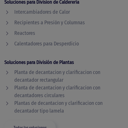
Soluciones para Division de Calderería
Intercambiadores de Calor
Recipientes a Presión y Columnas
Reactores
Calentadores para Desperdicio
Soluciones para División de Plantas
Planta de decantacion y clarificacion con
decantador rectangular
Planta de decantacion y clarificacion con
decantadores circulares
Plantas de decantacion y clarificacion con
decantador tipo lamela
Todas las soluciones