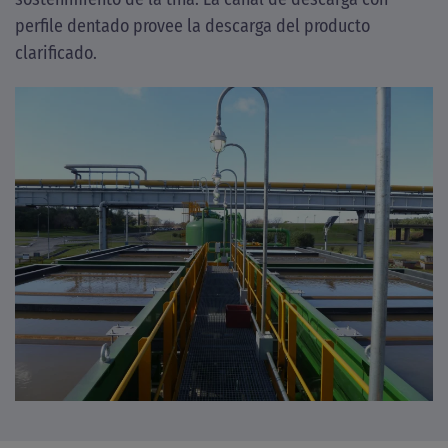
perfile dentado provee la descarga del producto
clarificado.