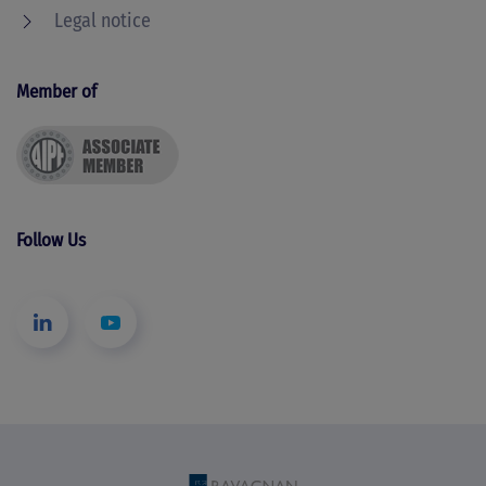
Legal notice
Member of
Follow Us