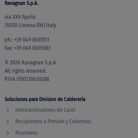
Ravagnan S.p.A.
via XXV Aprile
35010 Limena (Pd) Italy
ph.: +39 049 8655511
fax: +39 049 8655583
©
2026
Ravagnan S.p.A.
All rights reserved.
P.IVA IT00230620288
Soluciones para Division de Calderería
Intercambiadores de Calor
Recipientes a Presión y Columnas
Reactores