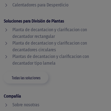
Calentadores para Desperdicio
Soluciones para División de Plantas
Planta de decantacion y clarificacion con
decantador rectangular
Planta de decantacion y clarificacion con
decantadores circulares
Plantas de decantacion y clarificacion con
decantador tipo lamela
Todas las soluciones
Compañía
Sobre nosotras