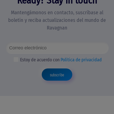
Ready? Stay in touch
Mantengámonos en contacto, suscríbase al
boletín y reciba actualizaciones del mundo de
Ravagnan
Estoy de acuerdo con
Política de privacidad
subscribe