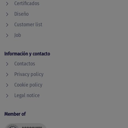
Certificados
Diseño
Customer list
Job
Información y contacto
Contactos
Privacy policy
Cookie policy
Legal notice
Member of