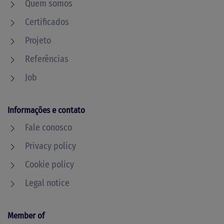
Quem somos
Certificados
Projeto
Referências
Job
Informações e contato
Fale conosco
Privacy policy
Cookie policy
Legal notice
Member of