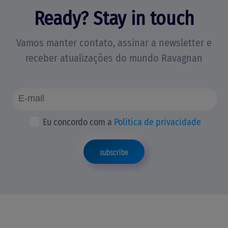
Ready? Stay in touch
Vamos manter contato, assinar a newsletter e
receber atualizações do mundo Ravagnan
Eu concordo com a
Política de privacidade
subscribe