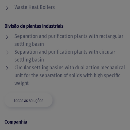
Waste Heat Boilers
Divisão de plantas industriais
Separation and purification plants with rectangular
settling basin
Separation and purification plants with circular
settling basin
Circular settling basins with dual action mechanical
unit for the separation of solids with high specific
weight
Todas as soluções
Companhia