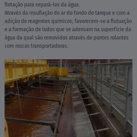
flotação para separá-los da água.
Através da insuflação do ar do fundo do tanque e com a
adição de reagentes químicos, favorecem-se a flutuação
e a formação de lodos que se adensam na superfície da
água da qual são removidos através de pontes rolantes
com roscas transportadoras.