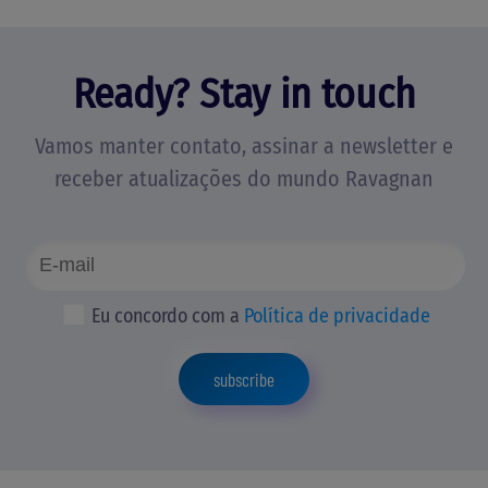
Ready? Stay in touch
Vamos manter contato, assinar a newsletter e
receber atualizações do mundo Ravagnan
Eu concordo com a
Política de privacidade
subscribe