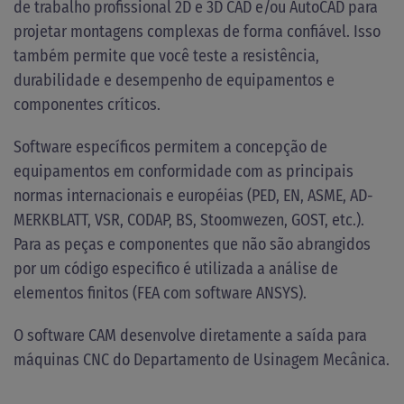
de trabalho profissional 2D e 3D CAD e/ou AutoCAD para
projetar montagens complexas de forma confiável. Isso
também permite que você teste a resistência,
durabilidade e desempenho de equipamentos e
componentes críticos.
Software específicos permitem a concepção de
equipamentos em conformidade com as principais
normas internacionais e européias (PED, EN, ASME, AD-
MERKBLATT, VSR, CODAP, BS, Stoomwezen, GOST, etc.).
Para as peças e componentes que não são abrangidos
por um código especifico é utilizada a análise de
elementos finitos (FEA com software ANSYS).
O software CAM desenvolve diretamente a saída para
máquinas CNC do Departamento de Usinagem Mecânica.