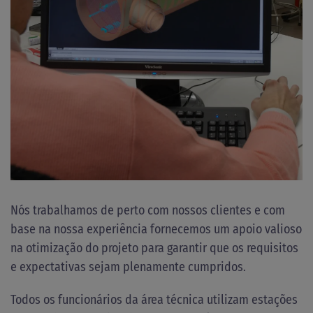
Nós trabalhamos de perto com nossos clientes e com
base na nossa experiência fornecemos um apoio valioso
na otimização do projeto para garantir que os requisitos
e expectativas sejam plenamente cumpridos.
Todos os funcionários da área técnica utilizam estações