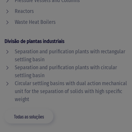
Pressure Vessels and Columns
Reactors
Waste Heat Boilers
Divisão de plantas industriais
Separation and purification plants with rectangular
settling basin
Separation and purification plants with circular
settling basin
Circular settling basins with dual action mechanical
unit for the separation of solids with high specific
weight
Todas as soluções