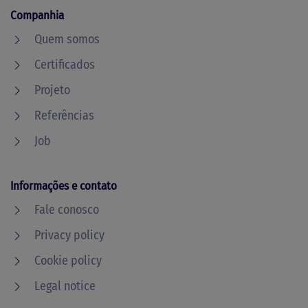
Companhia
Quem somos
Certificados
Projeto
Referências
Job
Informações e contato
Fale conosco
Privacy policy
Cookie policy
Legal notice