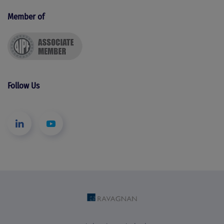
Member of
Follow Us